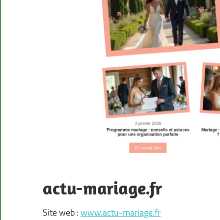
actu-mariage.fr
Site web :
www.actu-mariage.fr