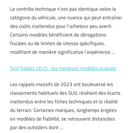
Le contrôle technique n’est pas identique selon la
catégorie du véhicule, une nuance qui peut entraîner
des coûts inattendus pour l’acheteur peu averti.
Certains modèles bénéficient de dérogations
fiscales ou de limites de vitesse spécifiques,
modifiant de manière significative l’expérience …
SUV fiables 2025 : les meilleurs modèles évalués
Les rappels massifs de 2023 ont bouleversé les
classements habituels des SUV, révélant des écarts
inattendus entre les fiches techniques et la réalité
du terrain. Certaines marques, longtemps érigées
en modèles de fiabilité, se retrouvent distancées
par des outsiders dont …