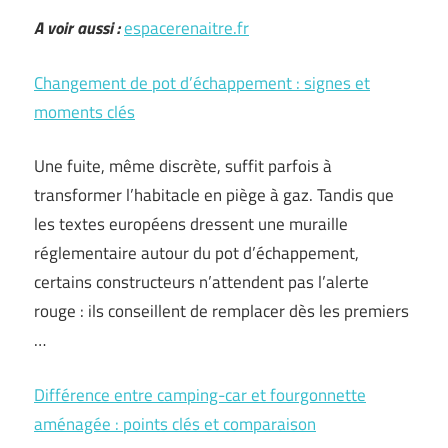
A voir aussi :
espacerenaitre.fr
Changement de pot d’échappement : signes et
moments clés
Une fuite, même discrète, suffit parfois à
transformer l’habitacle en piège à gaz. Tandis que
les textes européens dressent une muraille
réglementaire autour du pot d’échappement,
certains constructeurs n’attendent pas l’alerte
rouge : ils conseillent de remplacer dès les premiers
…
Différence entre camping-car et fourgonnette
aménagée : points clés et comparaison