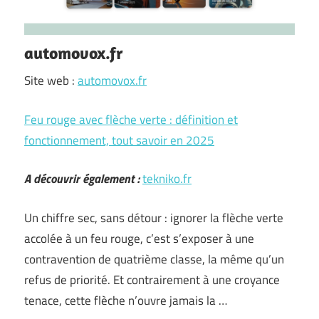
automovox.fr
Site web :
automovox.fr
Feu rouge avec flèche verte : définition et
fonctionnement, tout savoir en 2025
A découvrir également :
tekniko.fr
Un chiffre sec, sans détour : ignorer la flèche verte
accolée à un feu rouge, c’est s’exposer à une
contravention de quatrième classe, la même qu’un
refus de priorité. Et contrairement à une croyance
tenace, cette flèche n’ouvre jamais la …