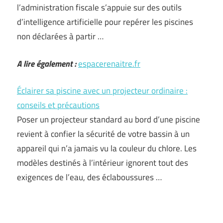
l’administration fiscale s’appuie sur des outils
d’intelligence artificielle pour repérer les piscines
non déclarées à partir …
A lire également :
espacerenaitre.fr
Éclairer sa piscine avec un projecteur ordinaire :
conseils et précautions
Poser un projecteur standard au bord d’une piscine
revient à confier la sécurité de votre bassin à un
appareil qui n’a jamais vu la couleur du chlore. Les
modèles destinés à l’intérieur ignorent tout des
exigences de l’eau, des éclaboussures …