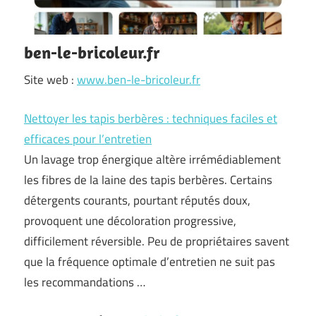
ben-le-bricoleur.fr
Site web :
www.ben-le-bricoleur.fr
Nettoyer les tapis berbères : techniques faciles et
efficaces pour l’entretien
Un lavage trop énergique altère irrémédiablement
les fibres de la laine des tapis berbères. Certains
détergents courants, pourtant réputés doux,
provoquent une décoloration progressive,
difficilement réversible. Peu de propriétaires savent
que la fréquence optimale d’entretien ne suit pas
les recommandations …