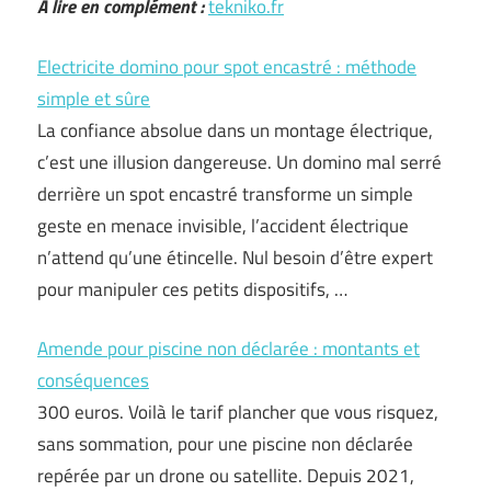
A lire en complément :
tekniko.fr
Electricite domino pour spot encastré : méthode
simple et sûre
La confiance absolue dans un montage électrique,
c’est une illusion dangereuse. Un domino mal serré
derrière un spot encastré transforme un simple
geste en menace invisible, l’accident électrique
n’attend qu’une étincelle. Nul besoin d’être expert
pour manipuler ces petits dispositifs, …
Amende pour piscine non déclarée : montants et
conséquences
300 euros. Voilà le tarif plancher que vous risquez,
sans sommation, pour une piscine non déclarée
repérée par un drone ou satellite. Depuis 2021,