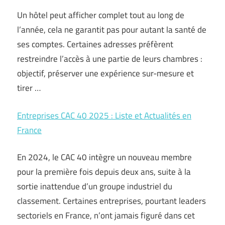
Un hôtel peut afficher complet tout au long de
l’année, cela ne garantit pas pour autant la santé de
ses comptes. Certaines adresses préfèrent
restreindre l’accès à une partie de leurs chambres :
objectif, préserver une expérience sur-mesure et
tirer …
Entreprises CAC 40 2025 : Liste et Actualités en
France
En 2024, le CAC 40 intègre un nouveau membre
pour la première fois depuis deux ans, suite à la
sortie inattendue d’un groupe industriel du
classement. Certaines entreprises, pourtant leaders
sectoriels en France, n’ont jamais figuré dans cet