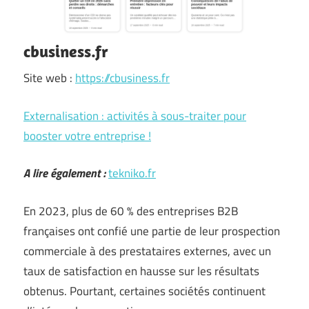
cbusiness.fr
Site web :
https://cbusiness.fr
Externalisation : activités à sous-traiter pour
booster votre entreprise !
A lire également :
tekniko.fr
En 2023, plus de 60 % des entreprises B2B
françaises ont confié une partie de leur prospection
commerciale à des prestataires externes, avec un
taux de satisfaction en hausse sur les résultats
obtenus. Pourtant, certaines sociétés continuent