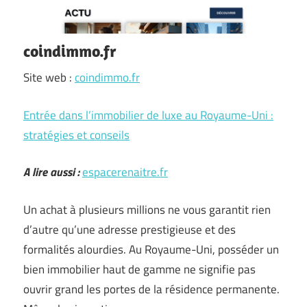
coindimmo.fr
Site web :
coindimmo.fr
Entrée dans l’immobilier de luxe au Royaume-Uni :
stratégies et conseils
A lire aussi :
espacerenaitre.fr
Un achat à plusieurs millions ne vous garantit rien
d’autre qu’une adresse prestigieuse et des
formalités alourdies. Au Royaume-Uni, posséder un
bien immobilier haut de gamme ne signifie pas
ouvrir grand les portes de la résidence permanente.