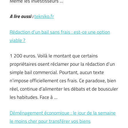
Même les investisseurs …
A lire aussi :
tekniko.fr
Rédaction d’un bail sans frais : est-ce une option
viable ?
1 200 euros. Voilà le montant que certains
propriétaires osent réclamer pour la rédaction d’un
simple bail commercial. Pourtant, aucun texte
n’impose officiellement ces frais. Ce paradoxe, bien
réel, continue d’alimenter les débats et de bousculer
les habitudes. Face à …
Déménagement économique : le jour de la semaine
le moins cher pour transférer vos biens