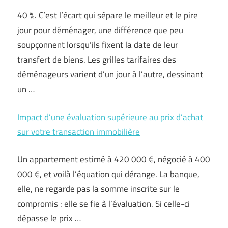
40 %. C’est l’écart qui sépare le meilleur et le pire
jour pour déménager, une différence que peu
soupçonnent lorsqu’ils fixent la date de leur
transfert de biens. Les grilles tarifaires des
déménageurs varient d’un jour à l’autre, dessinant
un …
Impact d’une évaluation supérieure au prix d’achat
sur votre transaction immobilière
Un appartement estimé à 420 000 €, négocié à 400
000 €, et voilà l’équation qui dérange. La banque,
elle, ne regarde pas la somme inscrite sur le
compromis : elle se fie à l’évaluation. Si celle-ci
dépasse le prix …