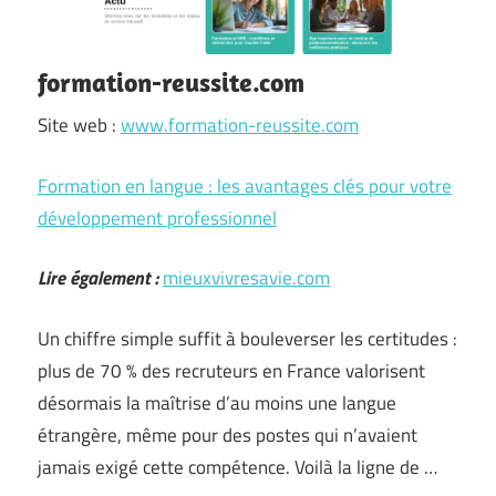
formation-reussite.com
Site web :
www.formation-reussite.com
Formation en langue : les avantages clés pour votre
développement professionnel
Lire également :
mieuxvivresavie.com
Un chiffre simple suffit à bouleverser les certitudes :
plus de 70 % des recruteurs en France valorisent
désormais la maîtrise d’au moins une langue
étrangère, même pour des postes qui n’avaient
jamais exigé cette compétence. Voilà la ligne de …