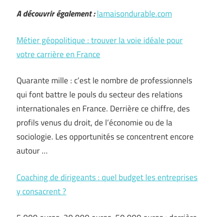
A découvrir également :
lamaisondurable.com
Métier géopolitique : trouver la voie idéale pour
votre carrière en France
Quarante mille : c’est le nombre de professionnels
qui font battre le pouls du secteur des relations
internationales en France. Derrière ce chiffre, des
profils venus du droit, de l’économie ou de la
sociologie. Les opportunités se concentrent encore
autour …
Coaching de dirigeants : quel budget les entreprises
y consacrent ?