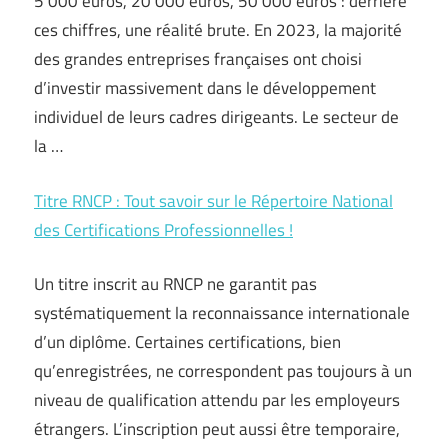
5 000 euros, 20 000 euros, 50 000 euros : derrière
ces chiffres, une réalité brute. En 2023, la majorité
des grandes entreprises françaises ont choisi
d’investir massivement dans le développement
individuel de leurs cadres dirigeants. Le secteur de
la …
Titre RNCP : Tout savoir sur le Répertoire National
des Certifications Professionnelles !
Un titre inscrit au RNCP ne garantit pas
systématiquement la reconnaissance internationale
d’un diplôme. Certaines certifications, bien
qu’enregistrées, ne correspondent pas toujours à un
niveau de qualification attendu par les employeurs
étrangers. L’inscription peut aussi être temporaire,