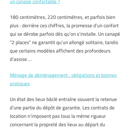
un canapé confortable ?
180 centimètres, 220 centimètres, et parfois bien
plus : derrière ces chiffres, la promesse d’un confort
qui se dérobe parfois dès qu’on s’installe. Un canapé
“2 places” ne garantit qu’un allongé solitaire, tandis
que certains modèles affichent des profondeurs
d’assise …
Ménage de déménagement : obligations et bonnes
pratiques
Un état des lieux bâclé entraîne souvent la retenue
d’une partie du dépôt de garantie. Les contrats de
location n’imposent pas tous la même rigueur
concernant la propreté des lieux au départ du