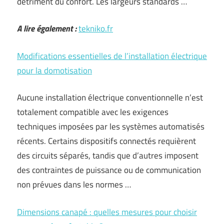
détriment du confort. Les largeurs standards …
A lire également :
tekniko.fr
Modifications essentielles de l’installation électrique
pour la domotisation
Aucune installation électrique conventionnelle n’est
totalement compatible avec les exigences
techniques imposées par les systèmes automatisés
récents. Certains dispositifs connectés requièrent
des circuits séparés, tandis que d’autres imposent
des contraintes de puissance ou de communication
non prévues dans les normes …
Dimensions canapé : quelles mesures pour choisir