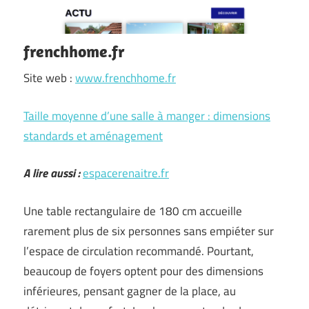
frenchhome.fr
Site web :
www.frenchhome.fr
Taille moyenne d’une salle à manger : dimensions
standards et aménagement
A lire aussi :
espacerenaitre.fr
Une table rectangulaire de 180 cm accueille
rarement plus de six personnes sans empiéter sur
l’espace de circulation recommandé. Pourtant,
beaucoup de foyers optent pour des dimensions
inférieures, pensant gagner de la place, au