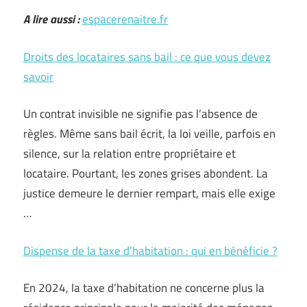
A lire aussi :
espacerenaitre.fr
Droits des locataires sans bail : ce que vous devez
savoir
Un contrat invisible ne signifie pas l’absence de
règles. Même sans bail écrit, la loi veille, parfois en
silence, sur la relation entre propriétaire et
locataire. Pourtant, les zones grises abondent. La
justice demeure le dernier rempart, mais elle exige
…
Dispense de la taxe d’habitation : qui en bénéficie ?
En 2024, la taxe d’habitation ne concerne plus la