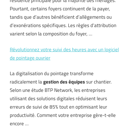
résidence principale pour la majorité des ménages.
Pourtant, certains foyers continuent de la payer,
tandis que d’autres bénéficient d’allègements ou
d’exonérations spécifiques. Les règles d’attribution
varient selon la composition du foyer, …
Révolutionnez votre suivi des heures avec un logiciel
de pointage ouvrier
La digitalisation du pointage transforme
radicalement la
gestion des équipes
sur chantier.
Selon une étude BTP Network, les entreprises
utilisant des solutions digitales réduisent leurs
erreurs de suivi de 85% tout en optimisant leur
productivité. Comment votre entreprise gère-t-elle
encore …