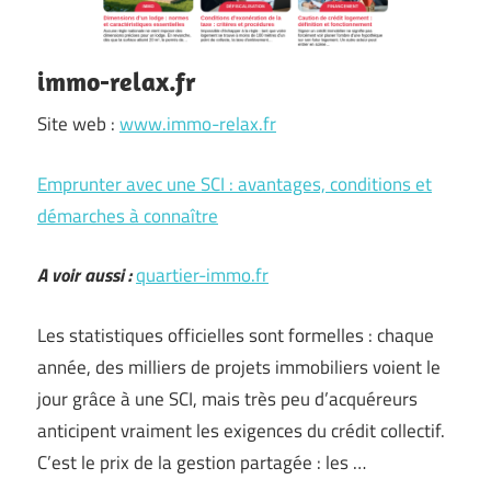
immo-relax.fr
Site web :
www.immo-relax.fr
Emprunter avec une SCI : avantages, conditions et
démarches à connaître
A voir aussi :
quartier-immo.fr
Les statistiques officielles sont formelles : chaque
année, des milliers de projets immobiliers voient le
jour grâce à une SCI, mais très peu d’acquéreurs
anticipent vraiment les exigences du crédit collectif.
C’est le prix de la gestion partagée : les …