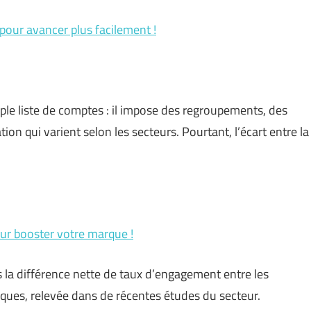
 pour avancer plus facilement !
ple liste de comptes : il impose des regroupements, des
ion qui varient selon les secteurs. Pourtant, l’écart entre la
pour booster votre marque !
is la différence nette de taux d’engagement entre les
iques, relevée dans de récentes études du secteur.