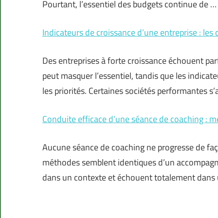
Pourtant, l’essentiel des budgets continue de …
Indicateurs de croissance d’une entreprise : les 
Des entreprises à forte croissance échouent par
peut masquer l’essentiel, tandis que les indicate
les priorités. Certaines sociétés performantes 
Conduite efficace d’une séance de coaching : m
Aucune séance de coaching ne progresse de faço
méthodes semblent identiques d’un accompagnem
dans un contexte et échouent totalement dans 