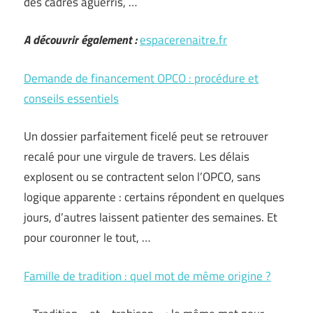
des cadres aguerris, …
A découvrir également :
espacerenaitre.fr
Demande de financement OPCO : procédure et
conseils essentiels
Un dossier parfaitement ficelé peut se retrouver
recalé pour une virgule de travers. Les délais
explosent ou se contractent selon l’OPCO, sans
logique apparente : certains répondent en quelques
jours, d’autres laissent patienter des semaines. Et
pour couronner le tout, …
Famille de tradition : quel mot de même origine ?