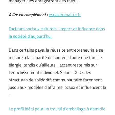
managériales enregistrent des taux …
A lire en complément :
espacerenaitre.fr
Facteurs sociaux culturels : impact et influence dans
la société d’aujourd’hui
Dans certains pays, la réussite entrepreneuriale se
mesure à la capacité de soutenir toute une famille
élargie, tandis qu’ailleurs, l’accent reste mis sur
l’enrichissement individuel. Selon l’OCDE, les
structures de solidarité communautaire façonnent
jusqu’aux modèles d’affaires locaux et influencent la
…
Le profil idéal pour un travail d’emballage à domicile