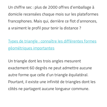
Un chiffre sec : plus de 2000 offres d’emballage à
domicile recensées chaque mois sur les plateformes
francophones. Mais qui, derrière ce flot d’annonces,
a vraiment le profil pour tenir la distance ?
Types de triangle : connaître les différentes formes
géométriques importantes
Un triangle dont les trois angles mesurent
exactement 60 degrés ne peut admettre aucune
autre forme que celle d’un triangle équilatéral.
Pourtant, il existe une infinité de triangles dont les
côtés ne partagent aucune longueur commune.