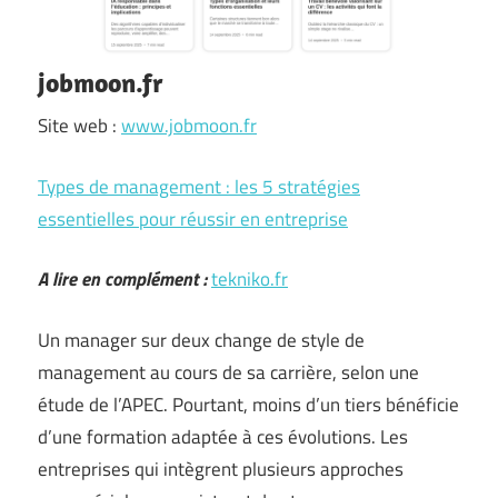
jobmoon.fr
Site web :
www.jobmoon.fr
Types de management : les 5 stratégies
essentielles pour réussir en entreprise
A lire en complément :
tekniko.fr
Un manager sur deux change de style de
management au cours de sa carrière, selon une
étude de l’APEC. Pourtant, moins d’un tiers bénéficie
d’une formation adaptée à ces évolutions. Les
entreprises qui intègrent plusieurs approches