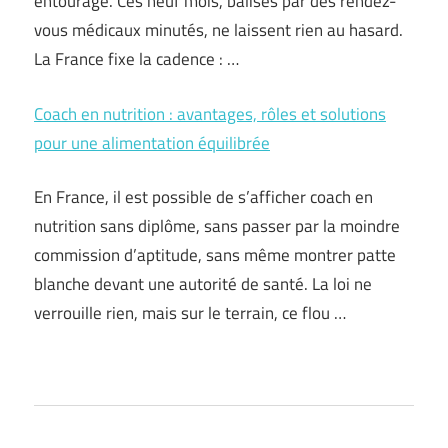
entourage. Ces neuf mois, balisés par des rendez-
vous médicaux minutés, ne laissent rien au hasard.
La France fixe la cadence : …
Coach en nutrition : avantages, rôles et solutions
pour une alimentation équilibrée
En France, il est possible de s’afficher coach en
nutrition sans diplôme, sans passer par la moindre
commission d’aptitude, sans même montrer patte
blanche devant une autorité de santé. La loi ne
verrouille rien, mais sur le terrain, ce flou …