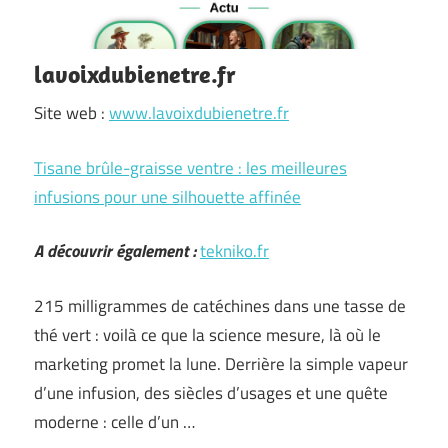
lavoixdubienetre.fr
Site web :
www.lavoixdubienetre.fr
Tisane brûle-graisse ventre : les meilleures
infusions pour une silhouette affinée
A découvrir également :
tekniko.fr
215 milligrammes de catéchines dans une tasse de
thé vert : voilà ce que la science mesure, là où le
marketing promet la lune. Derrière la simple vapeur
d’une infusion, des siècles d’usages et une quête
moderne : celle d’un …