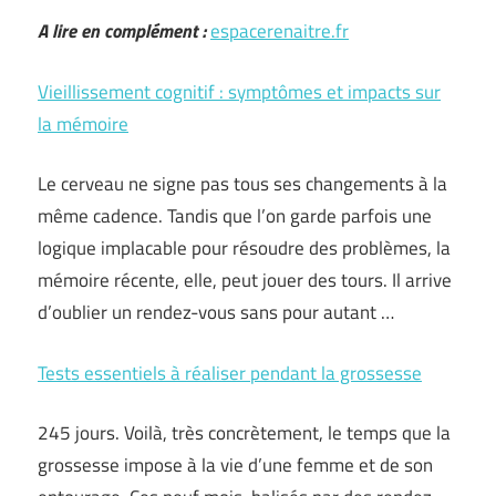
A lire en complément :
espacerenaitre.fr
Vieillissement cognitif : symptômes et impacts sur
la mémoire
Le cerveau ne signe pas tous ses changements à la
même cadence. Tandis que l’on garde parfois une
logique implacable pour résoudre des problèmes, la
mémoire récente, elle, peut jouer des tours. Il arrive
d’oublier un rendez-vous sans pour autant …
Tests essentiels à réaliser pendant la grossesse
245 jours. Voilà, très concrètement, le temps que la
grossesse impose à la vie d’une femme et de son