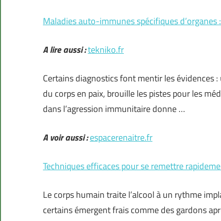
Maladies auto-immunes spécifiques d’organes : l
A lire aussi :
tekniko.fr
Certains diagnostics font mentir les évidences : 
du corps en paix, brouille les pistes pour les mé
dans l’agression immunitaire donne …
A voir aussi :
espacerenaitre.fr
Techniques efficaces pour se remettre rapideme
Le corps humain traite l’alcool à un rythme impl
certains émergent frais comme des gardons après