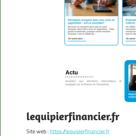
lequipierfinancier.fr
Site web :
https://lequipierfinancier.fr