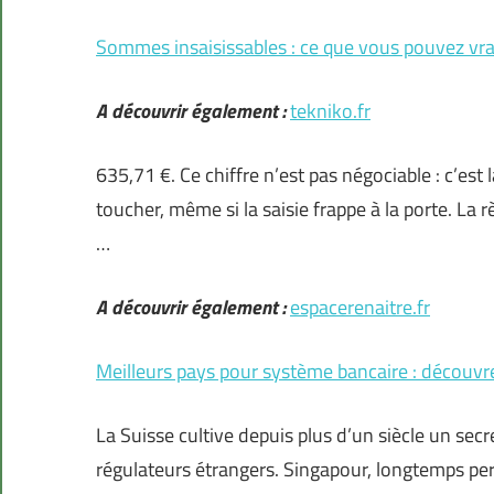
Sommes insaisissables : ce que vous pouvez vra
A découvrir également :
tekniko.fr
635,71 €. Ce chiffre n’est pas négociable : c’es
toucher, même si la saisie frappe à la porte. La r
…
A découvrir également :
espacerenaitre.fr
Meilleurs pays pour système bancaire : découvr
La Suisse cultive depuis plus d’un siècle un sec
régulateurs étrangers. Singapour, longtemps per