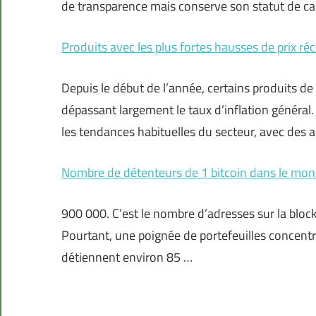
de transparence mais conserve son statut de ca
Produits avec les plus fortes hausses de prix 
Depuis le début de l’année, certains produits 
dépassant largement le taux d’inflation général.
les tendances habituelles du secteur, avec des 
Nombre de détenteurs de 1 bitcoin dans le monde
900 000. C’est le nombre d’adresses sur la blockc
Pourtant, une poignée de portefeuilles concentr
détiennent environ 85 …