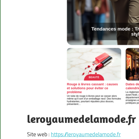
leroyaumedelamode.fr
Site web :
https://leroyaumedelamode.fr