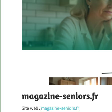
magazine-seniors.fr
Site web :
magazine-seniors.fr