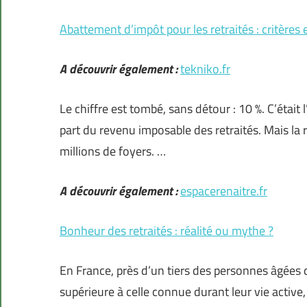
Abattement d’impôt pour les retraités : critères
A découvrir également :
tekniko.fr
Le chiffre est tombé, sans détour : 10 %. C’était
part du revenu imposable des retraités. Mais la r
millions de foyers. …
A découvrir également :
espacerenaitre.fr
Bonheur des retraités : réalité ou mythe ?
En France, près d’un tiers des personnes âgées d
supérieure à celle connue durant leur vie active,