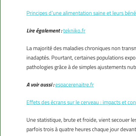
Principes d’une alimentation saine et leurs béné
Lire également :
tekniko.fr
La majorité des maladies chroniques non transmi
inadaptés. Pourtant, certaines populations expo
pathologies grâce à de simples ajustements nutr
A voir aussi :
espacerenaitre.fr
Effets des écrans sur le cerveau : impacts et c
Une statistique, brute et froide, vient secouer le
parfois trois à quatre heures chaque jour devant