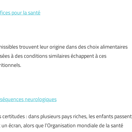
fices pour la santé
ssibles trouvent leur origine dans des choix alimentaires
sées à des conditions similaires échappent à ces
itionnels.
onséquences neurologiques
s certitudes : dans plusieurs pays riches, les enfants passent
 un écran, alors que l’Organisation mondiale de la santé