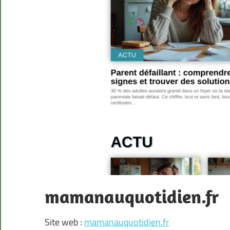
mamanauquotidien.fr
Site web :
mamanauquotidien.fr