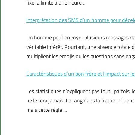
fixe la limite à une heure …
Interprétation des SMS d’un homme pour décele
Un homme peut envoyer plusieurs messages dan
véritable intérêt. Pourtant, une absence totale 
multiplient les emojis ou les questions sans en
Caractéristiques d’un bon frère et l’impact sur le
Les statistiques n’expliquent pas tout : parfois, 
ne le fera jamais. Le rang dans la fratrie influe
mais cette règle …