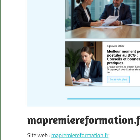
mapremiereformation.f
Site web :
mapremiereformation.fr