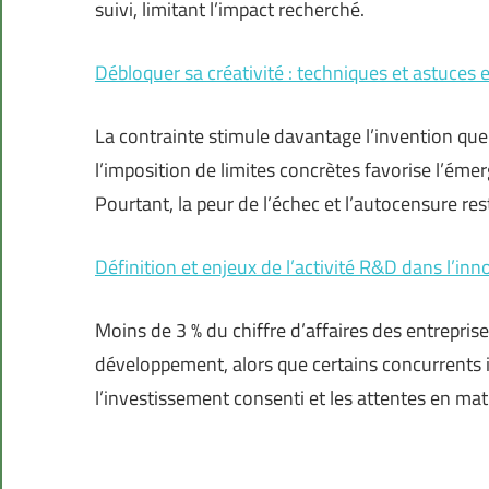
suivi, limitant l’impact recherché.
Débloquer sa créativité : techniques et astuces 
La contrainte stimule davantage l’invention que
l’imposition de limites concrètes favorise l’émer
Pourtant, la peur de l’échec et l’autocensure res
Définition et enjeux de l’activité R&D dans l’in
Moins de 3 % du chiffre d’affaires des entrepris
développement, alors que certains concurrents i
l’investissement consenti et les attentes en ma