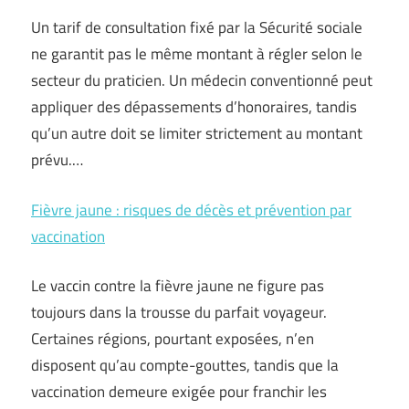
Un tarif de consultation fixé par la Sécurité sociale
ne garantit pas le même montant à régler selon le
secteur du praticien. Un médecin conventionné peut
appliquer des dépassements d’honoraires, tandis
qu’un autre doit se limiter strictement au montant
prévu.…
Fièvre jaune : risques de décès et prévention par
vaccination
Le vaccin contre la fièvre jaune ne figure pas
toujours dans la trousse du parfait voyageur.
Certaines régions, pourtant exposées, n’en
disposent qu’au compte-gouttes, tandis que la
vaccination demeure exigée pour franchir les