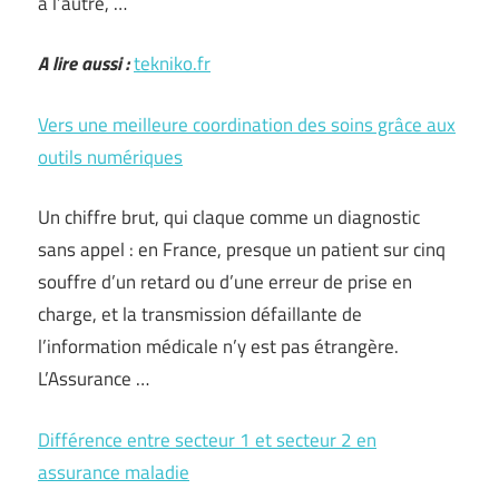
à l’autre, …
A lire aussi :
tekniko.fr
Vers une meilleure coordination des soins grâce aux
outils numériques
Un chiffre brut, qui claque comme un diagnostic
sans appel : en France, presque un patient sur cinq
souffre d’un retard ou d’une erreur de prise en
charge, et la transmission défaillante de
l’information médicale n’y est pas étrangère.
L’Assurance …
Différence entre secteur 1 et secteur 2 en
assurance maladie