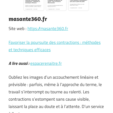
masante360.fr
Site web :
https://masante360.fr
Favoriser la poursuite des contractions : méthodes
et techniques efficaces
A lire aussi :
espacerenaitre.fr
Oubliez les images d’un accouchement linéaire et
prévisible : parfois, même à l’approche du terme, le
travail s’interrompt ou tourne au ralenti. Les
contractions s’estompent sans cause visible,
laissant la place au doute et à l’attente. D’un service