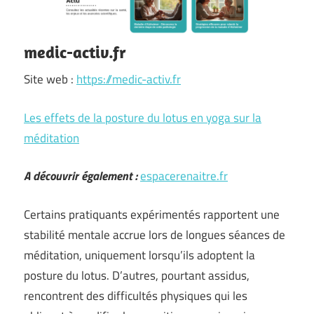
medic-activ.fr
Site web :
https://medic-activ.fr
Les effets de la posture du lotus en yoga sur la
méditation
A découvrir également :
espacerenaitre.fr
Certains pratiquants expérimentés rapportent une
stabilité mentale accrue lors de longues séances de
méditation, uniquement lorsqu’ils adoptent la
posture du lotus. D’autres, pourtant assidus,
rencontrent des difficultés physiques qui les