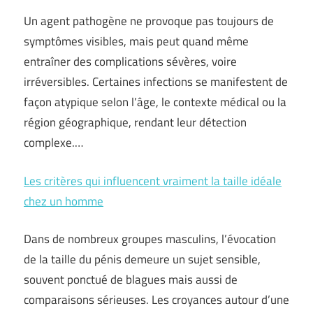
Un agent pathogène ne provoque pas toujours de
symptômes visibles, mais peut quand même
entraîner des complications sévères, voire
irréversibles. Certaines infections se manifestent de
façon atypique selon l’âge, le contexte médical ou la
région géographique, rendant leur détection
complexe.…
Les critères qui influencent vraiment la taille idéale
chez un homme
Dans de nombreux groupes masculins, l’évocation
de la taille du pénis demeure un sujet sensible,
souvent ponctué de blagues mais aussi de
comparaisons sérieuses. Les croyances autour d’une