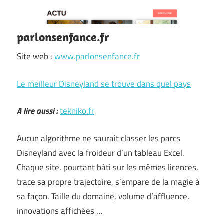
parlonsenfance.fr
Site web :
www.parlonsenfance.fr
Le meilleur Disneyland se trouve dans quel pays
A lire aussi :
tekniko.fr
Aucun algorithme ne saurait classer les parcs
Disneyland avec la froideur d’un tableau Excel.
Chaque site, pourtant bâti sur les mêmes licences,
trace sa propre trajectoire, s’empare de la magie à
sa façon. Taille du domaine, volume d’affluence,
innovations affichées …