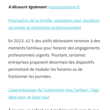
A découvrir également :
espacerenaitre.fr
Priorisation de la famille : stratégies pour équilibrer
vie privée et obligations professionnelles
En 2023, 42 % des actifs déclaraient renoncer à des
moments familiaux pour honorer des engagements
professionnels urgents. Pourtant, certaines
entreprises proposent désormais des dispositifs
permettant de moduler les horaires ou de
fractionner les journées.
L’apprentissage de l’autonomie chez l’enfant : l’âge
idéal pour se laver seul