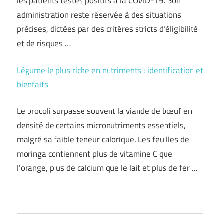
les patients testés positifs à la COVID-19. Son
administration reste réservée à des situations
précises, dictées par des critères stricts d’éligibilité
et de risques …
Légume le plus riche en nutriments : identification et
bienfaits
Le brocoli surpasse souvent la viande de bœuf en
densité de certains micronutriments essentiels,
malgré sa faible teneur calorique. Les feuilles de
moringa contiennent plus de vitamine C que
l’orange, plus de calcium que le lait et plus de fer …