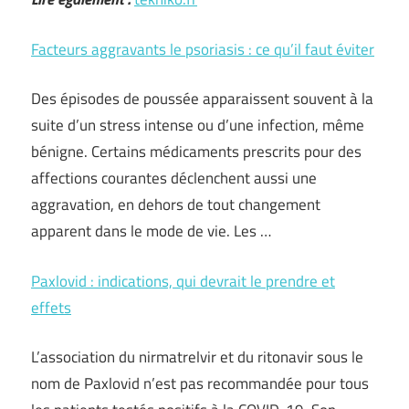
Facteurs aggravants le psoriasis : ce qu’il faut éviter
Des épisodes de poussée apparaissent souvent à la
suite d’un stress intense ou d’une infection, même
bénigne. Certains médicaments prescrits pour des
affections courantes déclenchent aussi une
aggravation, en dehors de tout changement
apparent dans le mode de vie. Les …
Paxlovid : indications, qui devrait le prendre et
effets
L’association du nirmatrelvir et du ritonavir sous le
nom de Paxlovid n’est pas recommandée pour tous