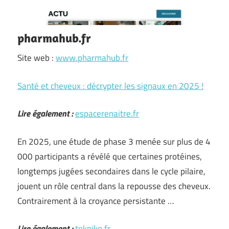
pharmahub.fr
Site web :
www.pharmahub.fr
Santé et cheveux : décrypter les signaux en 2025 !
Lire également :
espacerenaitre.fr
En 2025, une étude de phase 3 menée sur plus de 4
000 participants a révélé que certaines protéines,
longtemps jugées secondaires dans le cycle pilaire,
jouent un rôle central dans la repousse des cheveux.
Contrairement à la croyance persistante …
Lire également :
tekniko.fr