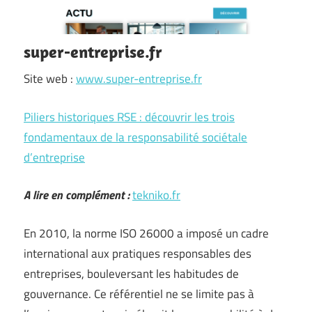
super-entreprise.fr
Site web :
www.super-entreprise.fr
Piliers historiques RSE : découvrir les trois
fondamentaux de la responsabilité sociétale
d’entreprise
A lire en complément :
tekniko.fr
En 2010, la norme ISO 26000 a imposé un cadre
international aux pratiques responsables des
entreprises, bouleversant les habitudes de
gouvernance. Ce référentiel ne se limite pas à