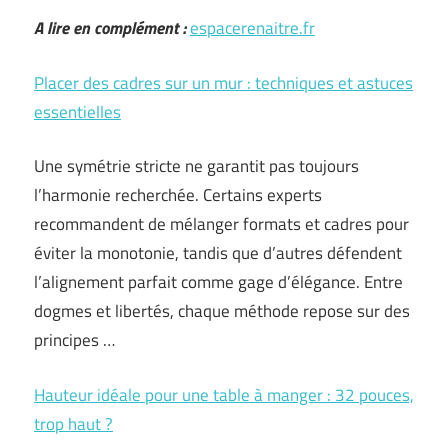
A lire en complément :
espacerenaitre.fr
Placer des cadres sur un mur : techniques et astuces
essentielles
Une symétrie stricte ne garantit pas toujours
l’harmonie recherchée. Certains experts
recommandent de mélanger formats et cadres pour
éviter la monotonie, tandis que d’autres défendent
l’alignement parfait comme gage d’élégance. Entre
dogmes et libertés, chaque méthode repose sur des
principes …
Hauteur idéale pour une table à manger : 32 pouces,
trop haut ?