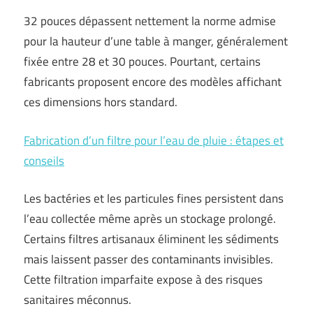
32 pouces dépassent nettement la norme admise
pour la hauteur d’une table à manger, généralement
fixée entre 28 et 30 pouces. Pourtant, certains
fabricants proposent encore des modèles affichant
ces dimensions hors standard.
Fabrication d’un filtre pour l’eau de pluie : étapes et
conseils
Les bactéries et les particules fines persistent dans
l’eau collectée même après un stockage prolongé.
Certains filtres artisanaux éliminent les sédiments
mais laissent passer des contaminants invisibles.
Cette filtration imparfaite expose à des risques
sanitaires méconnus.