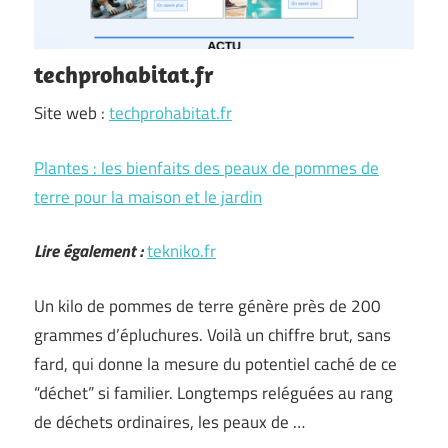
techprohabitat.fr
Site web :
techprohabitat.fr
Plantes : les bienfaits des peaux de pommes de
terre pour la maison et le jardin
Lire également :
tekniko.fr
Un kilo de pommes de terre génère près de 200
grammes d’épluchures. Voilà un chiffre brut, sans
fard, qui donne la mesure du potentiel caché de ce
“déchet” si familier. Longtemps reléguées au rang
de déchets ordinaires, les peaux de …