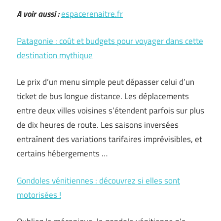
A voir aussi :
espacerenaitre.fr
Patagonie : coût et budgets pour voyager dans cette
destination mythique
Le prix d’un menu simple peut dépasser celui d’un
ticket de bus longue distance. Les déplacements
entre deux villes voisines s’étendent parfois sur plus
de dix heures de route. Les saisons inversées
entraînent des variations tarifaires imprévisibles, et
certains hébergements …
Gondoles vénitiennes : découvrez si elles sont
motorisées !