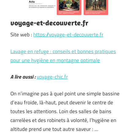
voyage-et-decouverte.fr
Site web :
https://voyage-et-decouverte.fr
Lavage en refuge : conseils et bonnes pratiques
pour une hygiène en montagne optimale
A lire aussi :
voyage-chic.fr
On n’imagine pas à quel point une simple bassine
d’eau froide, là-haut, peut devenir le centre de
toutes les attentions. Loin des salles de bains
carrelées et des robinets à volonté, l’hygiène en
altitude prend une tout autre saveur : …