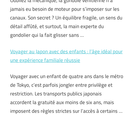
Oubliez la mécanique, la gondole vénitienne n’a
jamais eu besoin de moteur pour s’imposer sur les
canaux. Son secret ? Un équilibre fragile, un sens du
détail affûté, et surtout, la main experte du
gondolier qui la fait glisser sans …
Voyager au Japon avec des enfants : l’âge idéal pour
une expérience familiale réussie
Voyager avec un enfant de quatre ans dans le métro
de Tokyo, c’est parfois jongler entre privilège et
restriction. Les transports publics japonais
accordent la gratuité aux moins de six ans, mais
imposent des règles strictes sur l’accès à certains …