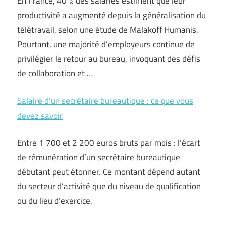
En France, 40 % des salariés estiment que leur
productivité a augmenté depuis la généralisation du
télétravail, selon une étude de Malakoff Humanis.
Pourtant, une majorité d’employeurs continue de
privilégier le retour au bureau, invoquant des défis
de collaboration et …
Salaire d’un secrétaire bureautique : ce que vous
devez savoir
Entre 1 700 et 2 200 euros bruts par mois : l’écart
de rémunération d’un secrétaire bureautique
débutant peut étonner. Ce montant dépend autant
du secteur d’activité que du niveau de qualification
ou du lieu d’exercice.