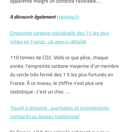
apparente malgré un contexte favorable.…
A découvrir également :
tekniko.fr
Empreinte carbone individuelle des 1% les plus
riches en France : un aperçu détaillé
110 tonnes de CO2. Voilà ce que pèse, chaque
année, l’empreinte carbone moyenne d’un membre
du cercle très fermé des 1 % les plus fortunés en
France. À ce niveau, le chiffre n’est plus une
statistique : c’est un choc. …
Travail à distance : avantages et inconvénients
comparés au bureau traditionnel