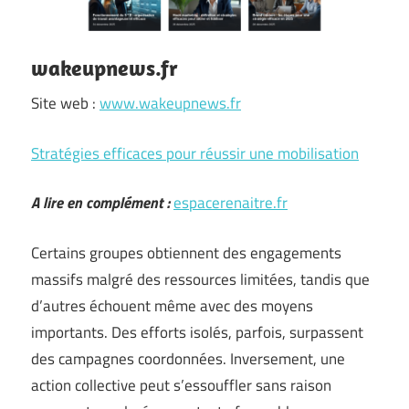
wakeupnews.fr
Site web :
www.wakeupnews.fr
Stratégies efficaces pour réussir une mobilisation
A lire en complément :
espacerenaitre.fr
Certains groupes obtiennent des engagements
massifs malgré des ressources limitées, tandis que
d’autres échouent même avec des moyens
importants. Des efforts isolés, parfois, surpassent
des campagnes coordonnées. Inversement, une
action collective peut s’essouffler sans raison