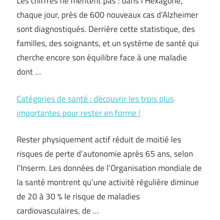
Les chiffres ne mentent pas : dans l’Hexagone,
chaque jour, près de 600 nouveaux cas d’Alzheimer
sont diagnostiqués. Derrière cette statistique, des
familles, des soignants, et un système de santé qui
cherche encore son équilibre face à une maladie
dont …
Catégories de santé : découvrir les trois plus
importantes pour rester en forme !
Rester physiquement actif réduit de moitié les
risques de perte d’autonomie après 65 ans, selon
l’Inserm. Les données de l’Organisation mondiale de
la santé montrent qu’une activité régulière diminue
de 20 à 30 % le risque de maladies
cardiovasculaires, de …