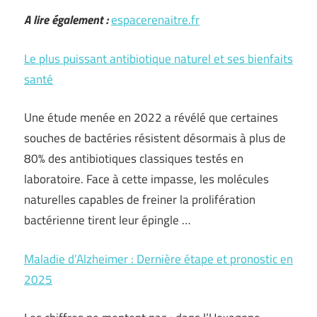
A lire également :
espacerenaitre.fr
Le plus puissant antibiotique naturel et ses bienfaits
santé
Une étude menée en 2022 a révélé que certaines
souches de bactéries résistent désormais à plus de
80% des antibiotiques classiques testés en
laboratoire. Face à cette impasse, les molécules
naturelles capables de freiner la prolifération
bactérienne tirent leur épingle …
Maladie d’Alzheimer : Dernière étape et pronostic en
2025