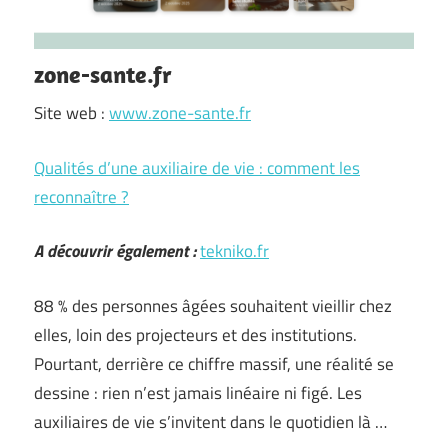
zone-sante.fr
Site web :
www.zone-sante.fr
Qualités d’une auxiliaire de vie : comment les
reconnaître ?
A découvrir également :
tekniko.fr
88 % des personnes âgées souhaitent vieillir chez
elles, loin des projecteurs et des institutions.
Pourtant, derrière ce chiffre massif, une réalité se
dessine : rien n’est jamais linéaire ni figé. Les
auxiliaires de vie s’invitent dans le quotidien là …